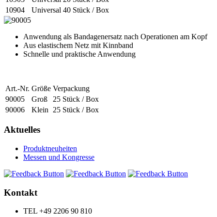
10904
Universal
40 Stück / Box
Anwendung als Bandagenersatz nach Operationen am Kopf
Aus elastischem Netz mit Kinnband
Schnelle und praktische Anwendung
Art.-Nr.
Größe
Verpackung
90005
Groß
25 Stück / Box
90006
Klein
25 Stück / Box
Aktuelles
Produktneuheiten
Messen und Kongresse
Kontakt
TEL
+49 2206 90 810