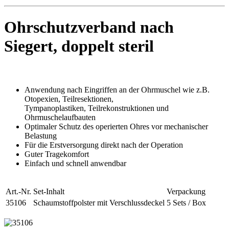
Ohrschutzverband nach
Siegert, doppelt steril
Anwendung nach Eingriffen an der Ohrmuschel wie z.B.
Otopexien, Teilresektionen,
Tympanoplastiken, Teilrekonstruktionen und
Ohrmuschelaufbauten
Optimaler Schutz des operierten Ohres vor mechanischer
Belastung
Für die Erstversorgung direkt nach der Operation
Guter Tragekomfort
Einfach und schnell anwendbar
Art.-Nr.
Set-Inhalt
Verpackung
35106
Schaumstoffpolster mit Verschlussdeckel
5 Sets / Box