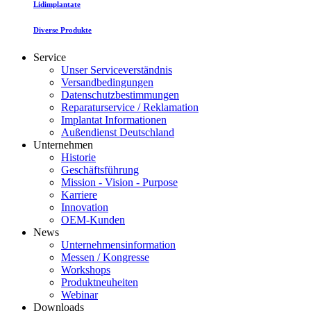
Lidimplantate
Diverse Produkte
Service
Unser Serviceverständnis
Versandbedingungen
Datenschutzbestimmungen
Reparaturservice / Reklamation
Implantat Informationen
Außendienst Deutschland
Unternehmen
Historie
Geschäftsführung
Mission - Vision - Purpose
Karriere
Innovation
OEM-Kunden
News
Unternehmensinformation
Messen / Kongresse
Workshops
Produktneuheiten
Webinar
Downloads