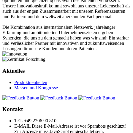
optimieren und gleichzeitig das Wohl des Patienten verbessern.
Unsere Innovationskraft kommt sowohl aus unserer Leidenschaft als
auch aus der engen Zusammenarbeit mit unseren Referenzzentren
und Partnern und dem weltweit anerkannten Fachpersonal.
Die Kombination aus internationalem Netzwerk, jahrelanger
Erfahrung und ambitionierten Unternehmenszielen ergeben
Synergien, die uns zu dem gemacht haben was wir sind: Ein starker
und verlässlicher Partner mit innovativen und zukunftsweisenden
Lösungen für unsere Kunden und deren Patienten.
Aktuelles
Produktneuheiten
Messen und Kongresse
Kontakt
TEL
+49 2206 90 810
E-MAIL
Diese E-Mail-Adresse ist vor Spambots geschützt!
Zur Anzeige muss JavaScript eingeschaltet sein.