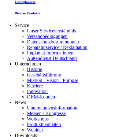
Lidimplantate
Diverse Produkte
Service
Unser Serviceverständnis
Versandbedingungen
Datenschutzbestimmungen
Reparaturservice / Reklamation
Implantat Informationen
Außendienst Deutschland
Unternehmen
Historie
Geschäftsführung
Mission - Vision - Purpose
Karriere
Innovation
OEM-Kunden
News
Unternehmensinformation
Messen / Kongresse
Workshops
Produktneuheiten
Webinar
Downloads