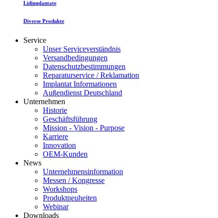
Lidimplantate
Diverse Produkte
Service
Unser Serviceverständnis
Versandbedingungen
Datenschutzbestimmungen
Reparaturservice / Reklamation
Implantat Informationen
Außendienst Deutschland
Unternehmen
Historie
Geschäftsführung
Mission - Vision - Purpose
Karriere
Innovation
OEM-Kunden
News
Unternehmensinformation
Messen / Kongresse
Workshops
Produktneuheiten
Webinar
Downloads