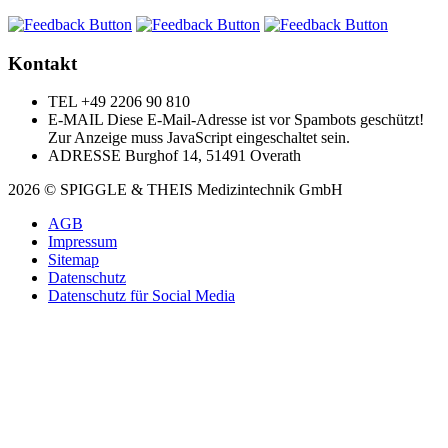
Kontakt
TEL
+49 2206 90 810
E-MAIL
Diese E-Mail-Adresse ist vor Spambots geschützt!
Zur Anzeige muss JavaScript eingeschaltet sein.
ADRESSE
Burghof 14, 51491 Overath
2026 © SPIGGLE & THEIS Medizintechnik GmbH
AGB
Impressum
Sitemap
Datenschutz
Datenschutz für Social Media