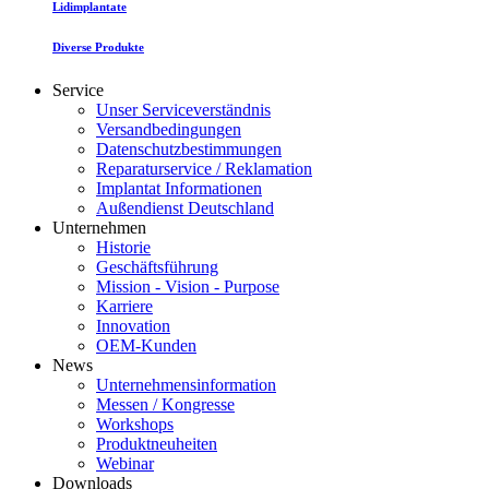
Lidimplantate
Diverse Produkte
Service
Unser Serviceverständnis
Versandbedingungen
Datenschutzbestimmungen
Reparaturservice / Reklamation
Implantat Informationen
Außendienst Deutschland
Unternehmen
Historie
Geschäftsführung
Mission - Vision - Purpose
Karriere
Innovation
OEM-Kunden
News
Unternehmensinformation
Messen / Kongresse
Workshops
Produktneuheiten
Webinar
Downloads