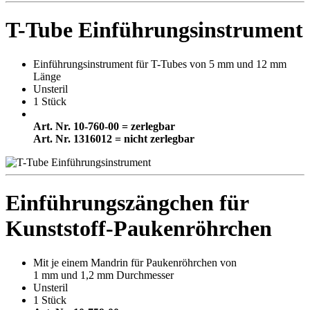
T-Tube Einführungsinstrument
Einführungsinstrument für T-Tubes von 5 mm und 12 mm
Länge
Unsteril
1 Stück
Art. Nr. 10-760-00 = zerlegbar
Art. Nr. 1316012 = nicht zerlegbar
Einführungszängchen für
Kunststoff-Paukenröhrchen
Mit je einem Mandrin für Paukenröhrchen von
1 mm und 1,2 mm Durchmesser
Unsteril
1 Stück