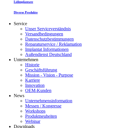
Lidimplantate
Diverse Produkte
Service
Unser Serviceverständnis
Versandbedingungen
Datenschutzbestimmungen
Reparaturservice / Reklamation
Implantat Informationen
Außendienst Deutschland
Unternehmen
Historie
Geschäftsführung
Mission - Vision - Purpose
Karriere
Innovation
OEM-Kunden
News
Unternehmensinformation
Messen / Kongresse
Workshops
Produktneuheiten
Webinar
Downloads