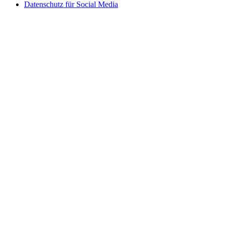
Datenschutz für Social Media