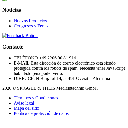
Noticias
Nuevos Productos
Congresos y Ferias
Contacto
TELÉFONO
+49 2206 90 81 914
E-MAIL
Esta dirección de correo electrónico está siendo
protegida contra los robots de spam. Necesita tener JavaScript
habilitado para poder verlo.
DIRECCIÓN
Burghof 14, 51491 Overath, Alemania
2026 © SPIGGLE & THEIS Medizintechnik GmbH
Términos y Condiciones
Aviso legal
Mapa del sitio
Política de protección de datos