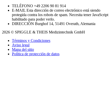
TELÉFONO
+49 2206 90 81 914
E-MAIL
Esta dirección de correo electrónico está siendo
protegida contra los robots de spam. Necesita tener JavaScript
habilitado para poder verlo.
DIRECCIÓN
Burghof 14, 51491 Overath, Alemania
2026 © SPIGGLE & THEIS Medizintechnik GmbH
Términos y Condiciones
Aviso legal
Mapa del sitio
Política de protección de datos