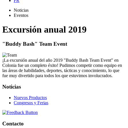
FR
Noticias
Eventos
Excursión anual 2019
"Buddy Bash" Team Event
¡La excursión anual del año 2019 "Buddy Bash Team Event" en
Colonia fue un completo éxito! Pudimos competir como equipo en
las áreas de habilidades, deportes, tácticas y conocimiento, lo que
fue muy divertido para todos los que estuvimos involucrados.
Noticias
Nuevos Productos
Congresos y Ferias
Contacto