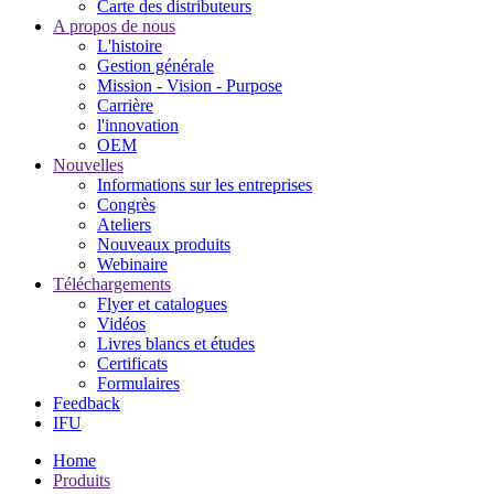
Carte des distributeurs
A propos de nous
L'histoire
Gestion générale
Mission - Vision - Purpose
Carrière
l'innovation
OEM
Nouvelles
Informations sur les entreprises
Congrès
Ateliers
Nouveaux produits
Webinaire
Téléchargements
Flyer et catalogues
Vidéos
Livres blancs et études
Certificats
Formulaires
Feedback
IFU
Home
Produits