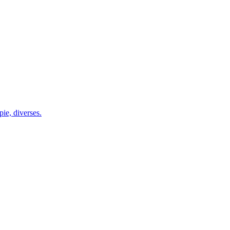
ie, diverses.