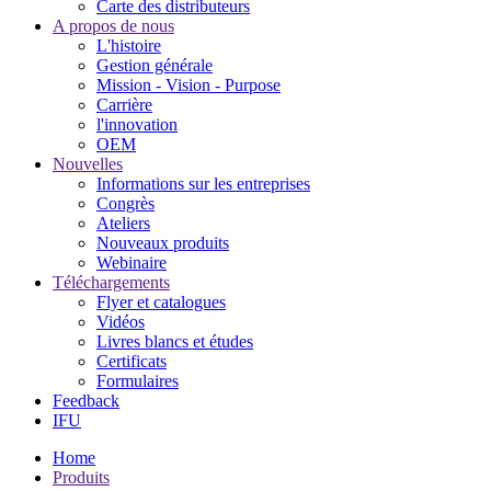
Carte des distributeurs
A propos de nous
L'histoire
Gestion générale
Mission - Vision - Purpose
Carrière
l'innovation
OEM
Nouvelles
Informations sur les entreprises
Congrès
Ateliers
Nouveaux produits
Webinaire
Téléchargements
Flyer et catalogues
Vidéos
Livres blancs et études
Certificats
Formulaires
Feedback
IFU
Home
Produits