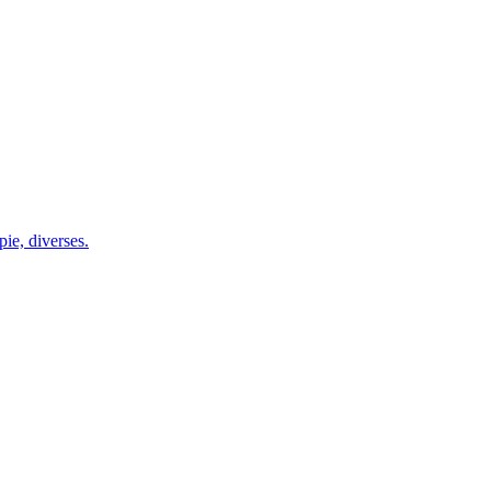
ie, diverses.