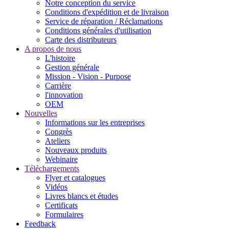
Notre conception du service
Conditions d'expédition et de livraison
Service de réparation / Réclamations
Conditions générales d'utilisation
Carte des distributeurs
A propos de nous
L'histoire
Gestion générale
Mission - Vision - Purpose
Carrière
l'innovation
OEM
Nouvelles
Informations sur les entreprises
Congrès
Ateliers
Nouveaux produits
Webinaire
Téléchargements
Flyer et catalogues
Vidéos
Livres blancs et études
Certificats
Formulaires
Feedback