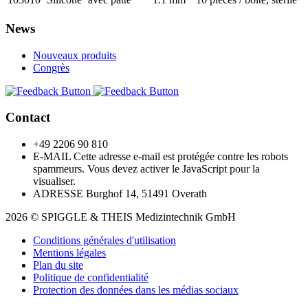
News
Nouveaux produits
Congrès
Contact
+49 2206 90 810
E-MAIL
Cette adresse e-mail est protégée contre les robots
spammeurs. Vous devez activer le JavaScript pour la
visualiser.
ADRESSE
Burghof 14, 51491 Overath
2026 © SPIGGLE & THEIS Medizintechnik GmbH
Conditions générales d'utilisation
Mentions légales
Plan du site
Politique de confidentialité
Protection des données dans les médias sociaux